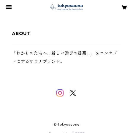
ABOUT
「わかものたちへ、新しい遊びの提案。」をコンセプ
トにするサウナブランド。
© tokyosauna