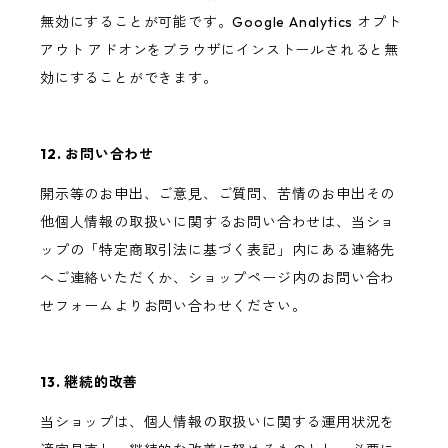
無効にすることが可能です。Google Analytics オプト
アウト アドオンをブラウザにインストールされると無
効にすることができます。
12. お問い合わせ
開示等のお申出、ご意見、ご質問、苦情のお申出その
他個人情報の取扱いに関するお問い合わせは、当ショ
ップの「特定商取引法に基づく表記」内にある連絡先
へご連絡いただくか、ショップページ内のお問い合わ
せフォームよりお問い合わせください。
13. 継続的改善
当ショップは、個人情報の取扱いに関する運用状況を