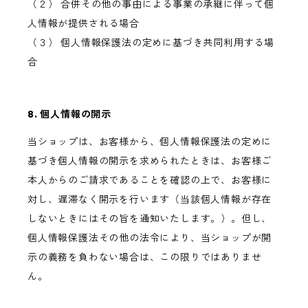
（２） 合併その他の事由による事業の承継に伴って個
人情報が提供される場合
（３） 個人情報保護法の定めに基づき共同利用する場
合
8. 個人情報の開示
当ショップは、お客様から、個人情報保護法の定めに
基づき個人情報の開示を求められたときは、お客様ご
本人からのご請求であることを確認の上で、お客様に
対し、遅滞なく開示を行います（当該個人情報が存在
しないときにはその旨を通知いたします。）。但し、
個人情報保護法その他の法令により、当ショップが開
示の義務を負わない場合は、この限りではありませ
ん。