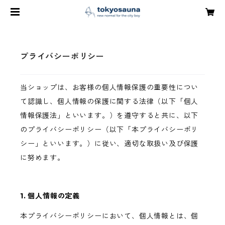
プライバシーポリシー
当ショップは、お客様の個人情報保護の重要性につい
て認識し、個人情報の保護に関する法律（以下「個人
情報保護法」といいます。）を遵守すると共に、以下
のプライバシーポリシー（以下「本プライバシーポリ
シー」といいます。）に従い、適切な取扱い及び保護
に努めます。
1. 個人情報の定義
本プライバシーポリシーにおいて、個人情報とは、個