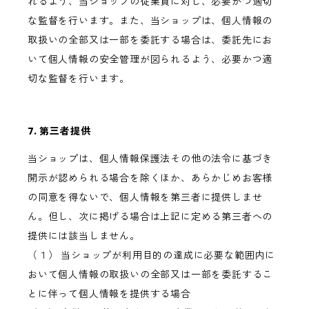
れるよう、当ショップの従業員に対し、必要かつ適切
な監督を行います。また、当ショップは、個人情報の
取扱いの全部又は一部を委託する場合は、委託先にお
いて個人情報の安全管理が図られるよう、必要かつ適
切な監督を行います。
7. 第三者提供
当ショップは、個人情報保護法その他の法令に基づき
開示が認められる場合を除くほか、あらかじめお客様
の同意を得ないで、個人情報を第三者に提供しませ
ん。但し、次に掲げる場合は上記に定める第三者への
提供には該当しません。
（１） 当ショップが利用目的の達成に必要な範囲内に
おいて個人情報の取扱いの全部又は一部を委託するこ
とに伴って個人情報を提供する場合