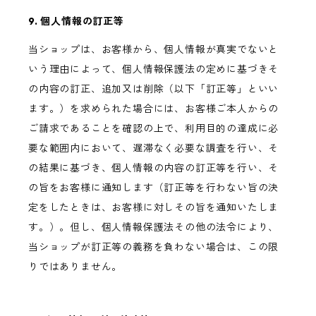
9. 個人情報の訂正等
当ショップは、お客様から、個人情報が真実でないと
いう理由によって、個人情報保護法の定めに基づきそ
の内容の訂正、追加又は削除（以下「訂正等」といい
ます。）を求められた場合には、お客様ご本人からの
ご請求であることを確認の上で、利用目的の達成に必
要な範囲内において、遅滞なく必要な調査を行い、そ
の結果に基づき、個人情報の内容の訂正等を行い、そ
の旨をお客様に通知します（訂正等を行わない旨の決
定をしたときは、お客様に対しその旨を通知いたしま
す。）。但し、個人情報保護法その他の法令により、
当ショップが訂正等の義務を負わない場合は、この限
りではありません。