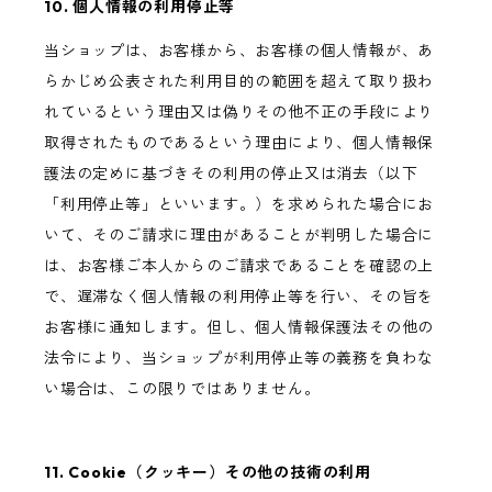
10. 個人情報の利用停止等
当ショップは、お客様から、お客様の個人情報が、あ
らかじめ公表された利用目的の範囲を超えて取り扱わ
れているという理由又は偽りその他不正の手段により
取得されたものであるという理由により、個人情報保
護法の定めに基づきその利用の停止又は消去（以下
「利用停止等」といいます。）を求められた場合にお
いて、そのご請求に理由があることが判明した場合に
は、お客様ご本人からのご請求であることを確認の上
で、遅滞なく個人情報の利用停止等を行い、その旨を
お客様に通知します。但し、個人情報保護法その他の
法令により、当ショップが利用停止等の義務を負わな
い場合は、この限りではありません。
11. Cookie（クッキー）その他の技術の利用