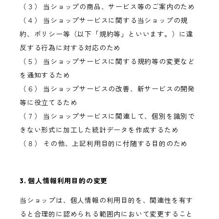
（３） 当ショップの商品、サービス等のご案内のため
（４） 当ショップサービスに関する当ショップの規
約、ポリシー等（以下「規約等」といいます。）に違
反する行為に対する対応のため
（５） 当ショップサービスに関する規約等の変更など
を通知するため
（６） 当ショップサービスの改善、新サービスの開発
等に役立てるため
（７） 当ショップサービスに関連して、個別を識別で
きない形式に加工した統計データを作成するため
（８） その他、上記利用目的に付随する目的のため
3. 個人情報利用目的の変更
当ショップは、個人情報の利用目的を、関連性を有す
ると合理的に認められる範囲内において変更すること