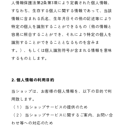
人情報保護法第2条第1項により定義された個人情報、
すなわち、生存する個人に関する情報であって、当該
情報に含まれる氏名、生年月日その他の記述等により
特定の個人を識別することができるもの（他の情報と
容易に照合することができ、それにより特定の個人を
識別することができることとなるものを含みま
す。）、もしくは個人識別符号が含まれる情報を意味
するものとします。
2. 個人情報の利用目的
当ショップは、お客様の個人情報を、以下の目的で利
用致します。
（１） 当ショップサービスの提供のため
（２） 当ショップサービスに関するご案内、お問い合
わせ等への対応のため