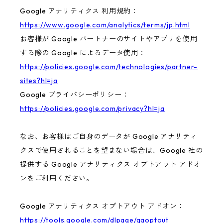
Google アナリティクス 利用規約：
https://www.google.com/analytics/terms/jp.html
お客様が Google パートナーのサイトやアプリを使用
する際の Google によるデータ使用：
https://policies.google.com/technologies/partner-
sites?hl=ja
Google プライバシーポリシー：
https://policies.google.com/privacy?hl=ja
なお、お客様はご自身のデータが Google アナリティ
クスで使用されることを望まない場合は、Google 社の
提供する Google アナリティクス オプトアウト アドオ
ンをご利用ください。
Google アナリティクス オプトアウト アドオン：
https://tools.google.com/dlpage/gaoptout