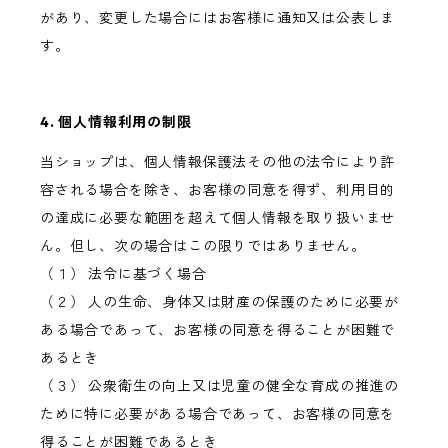
があり、変更した場合にはお客様に通知又は公表しま
す。
4. 個人情報利用の制限
当ショップは、個人情報保護法その他の法令により許
容される場合を除き、お客様の同意を得ず、利用目的
の達成に必要な範囲を超えて個人情報を取り扱いませ
ん。但し、次の場合はこの限りではありません。
（１） 法令に基づく場合
（２） 人の生命、身体又は財産の保護のために必要が
ある場合であって、お客様の同意を得ることが困難で
あるとき
（３） 公衆衛生の向上又は児童の健全な育成の推進の
ために特に必要がある場合であって、お客様の同意を
得ることが困難であるとき