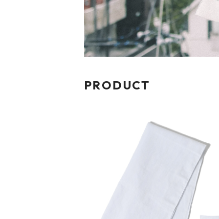
PRODUCT