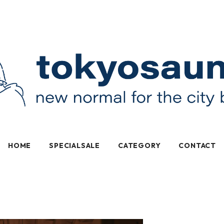
HOME
SPECIALSALE
CATEGORY
CONTACT