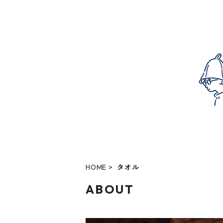
HOME
タオル
ABOUT